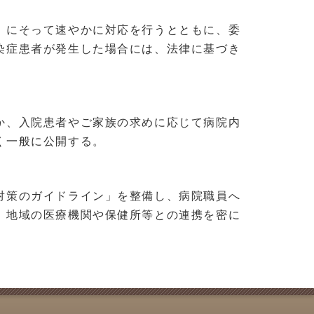
」にそって速やかに対応を行うとともに、委
染症患者が発生した場合には、法律に基づき
か、入院患者やご家族の求めに応じて病院内
く一般に公開する。
対策のガイドライン」を整備し、病院職員へ
、地域の医療機関や保健所等との連携を密に