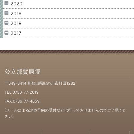
2020
2019
2018
2017
公立那賀病院
〒649-6414 和歌山県紀の川市打田1282
TEL.0736-77-2019
FAX.0736-77-4659
(メールによる診察予約の受付などは行っておりませんのでご了承くだ
さい)