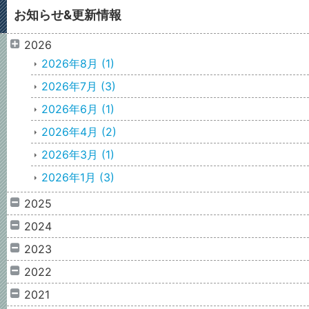
お知らせ&更新情報
2026
2026年8月
(1)
2026年7月
(3)
2026年6月
(1)
2026年4月
(2)
2026年3月
(1)
2026年1月
(3)
2025
2024
2023
2022
2021