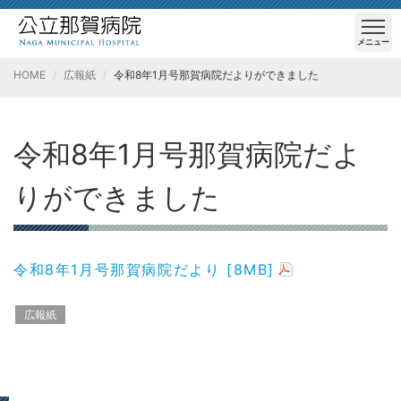
メニュー
HOME
広報紙
令和8年1月号那賀病院だよりができました
令和8年1月号那賀病院だよ
りができました
令和8年1月号那賀病院だより [8MB]
広報紙