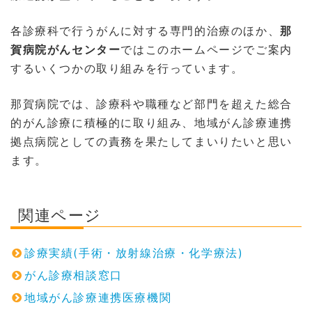
各診療科で行うがんに対する専門的治療のほか、
那
賀病院がんセンター
ではこのホームページでご案内
するいくつかの取り組みを行っています。
那賀病院では、診療科や職種など部門を超えた総合
的がん診療に積極的に取り組み、地域がん診療連携
拠点病院としての責務を果たしてまいりたいと思い
ます。
関連ページ
診療実績(手術・放射線治療・化学療法)
がん診療相談窓口
地域がん診療連携医療機関