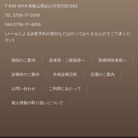
〒649-6414 和歌山県紀の川市打田1282
TEL.0736-77-2019
FAX.0736-77-4659
(メールによる診察予約の受付などは行っておりませんのでご了承くだ
さい)
病院のご案内
患者様・ご家族様へ
医療関係者様へ
診療科のご案内
外来診療日程
交通のご案内
お問い合わせ
ご利用にあたって
個人情報の取り扱いについて