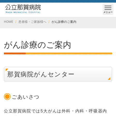
メニュー
HOME
患者様・ご家族様へ
がん診療のご案内
がん診療のご案内
那賀病院がんセンター
ごあいさつ
公立那賀病院では5大がんは外科・内科・呼吸器内