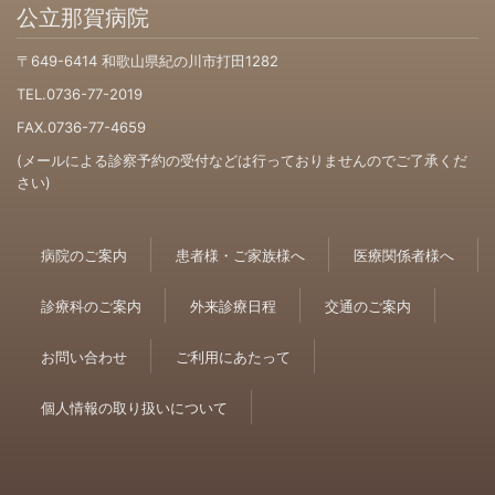
公立那賀病院
〒649-6414 和歌山県紀の川市打田1282
TEL.0736-77-2019
FAX.0736-77-4659
(メールによる診察予約の受付などは行っておりませんのでご了承くだ
さい)
病院のご案内
患者様・ご家族様へ
医療関係者様へ
診療科のご案内
外来診療日程
交通のご案内
お問い合わせ
ご利用にあたって
個人情報の取り扱いについて