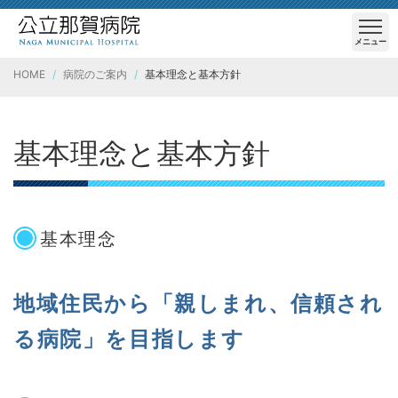
メニュー
HOME
病院のご案内
基本理念と基本方針
基本理念と基本方針
基本理念
地域住民から「親しまれ、信頼され
る病院」を目指します