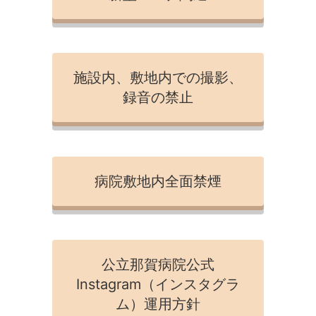
施設内、敷地内での撮影、
録音の禁止
病院敷地内全面禁煙
公立那賀病院公式
Instagram（インスタグラ
ム）運用方針