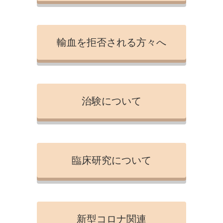
輸血を拒否される方々へ
治験について
臨床研究について
新型コロナ関連