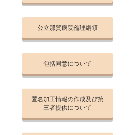
公立那賀病院倫理綱領
包括同意について
匿名加工情報の作成及び第
三者提供について