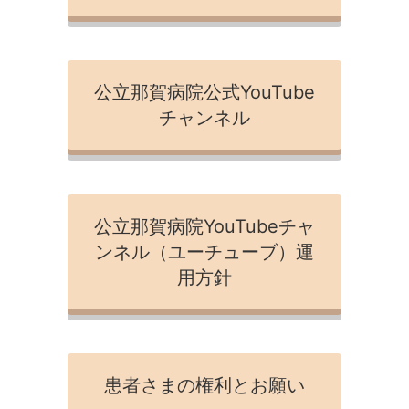
公立那賀病院公式YouTube
チャンネル
公立那賀病院YouTubeチャ
ンネル（ユーチューブ）運
用方針
患者さまの権利とお願い