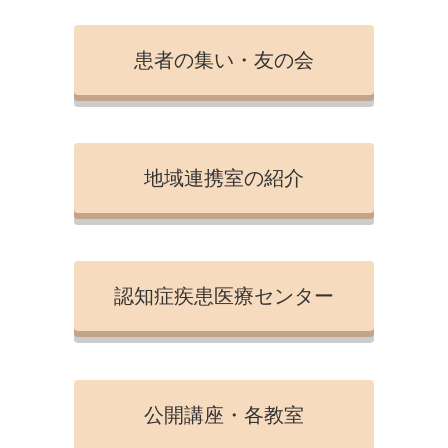
患者の集い・友の会
地域連携室の紹介
認知症疾患医療センター
公開講座・各教室