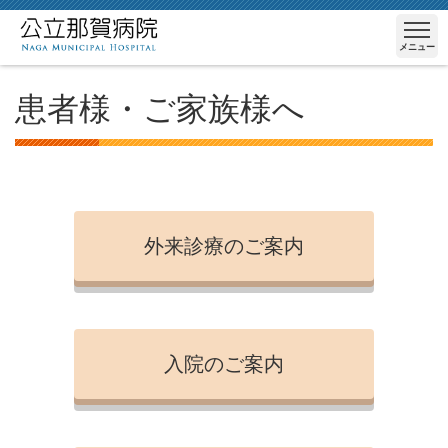
メニュー
患者様・ご家族様へ
外来診療のご案内
入院のご案内