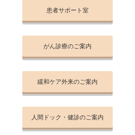
患者サポート室
がん診療のご案内
緩和ケア外来のご案内
人間ドック・健診のご案内