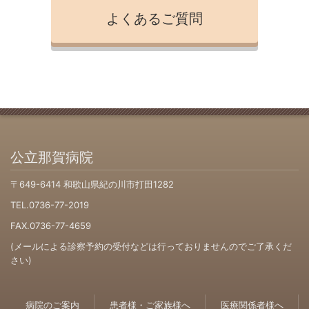
よくあるご質問
公立那賀病院
〒649-6414 和歌山県紀の川市打田1282
TEL.0736-77-2019
FAX.0736-77-4659
(メールによる診察予約の受付などは行っておりませんのでご了承くだ
さい)
病院のご案内
患者様・ご家族様へ
医療関係者様へ