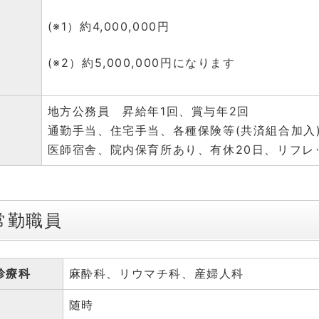
(※1）約4,000,000円
(※2）約5,000,000円になります
地方公務員 昇給年1回、賞与年2回
通勤手当、住宅手当、各種保険等(共済組合加入
医師宿舎、院内保育所あり、有休20日、リフレ
常勤職員
診療科
麻酔科、リウマチ科、産婦人科
随時