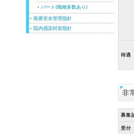
パート(職種多数あり)
医療安全管理指針
院内感染対策指針
待遇
非
募集
受付