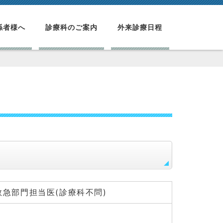
係者様へ
診療科のご案内
外来診療日程
急部門担当医(診療科不問)