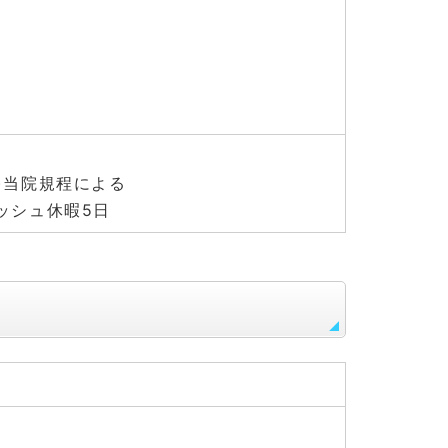
)当院規程による
ッシュ休暇5日