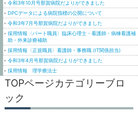
令和3年10月号那賀病院だよりができました
DPCデータによる病院指標の公開について
令和3年7月号那賀病院だよりができました
採用情報〈パート職員〉臨床心理士・看護師・病棟看護補
助・外来診療補助
採用情報〈正規職員〉看護師・事務職 (IT関係担当)
令和3年4月号那賀病院だよりができました
採用情報 理学療法士
TOPページカテゴリーブロ
ック