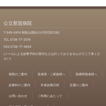
公立那賀病院
〒649-6414 和歌山県紀の川市打田1282
TEL.0736-77-2019
FAX.0736-77-4659
(メールによる診察予約の受付などは行っておりませんのでご了承くだ
さい)
病院のご案内
患者様・ご家族様へ
医療関係者様へ
診療科のご案内
外来診療日程
交通のご案内
お問い合わせ
ご利用にあたって