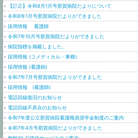
【訂正】令和8月1月号那賀病院だよりについて
令和8年1月号那賀病院だよりができました
採用情報 看護師
令和7年10月号那賀病院だよりができました
病院指標を掲載しました。
採用情報 (コメディカル・事務)
採用情報 (看護師)
令和7年7月号那賀病院だよりができました
採用情報 (看護師)
電話回線復旧のお知らせ
電話回線不具合のお知らせ
令和7年度公立那賀病院看護職員奨学金制度のご案内
令和7年4月号那賀病院だよりができました