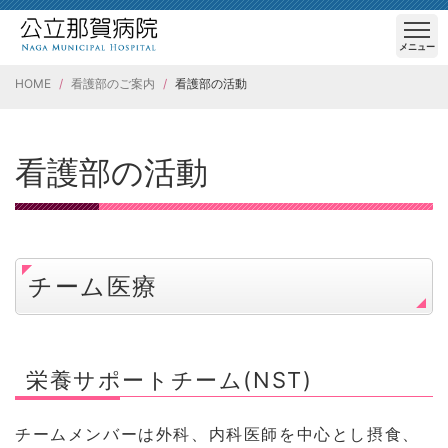
メニュー
HOME
看護部のご案内
看護部の活動
看護部の活動
チーム医療
栄養サポートチーム(NST)
チームメンバーは外科、内科医師を中心とし摂食、