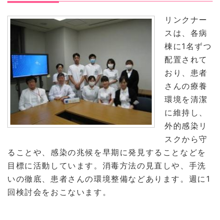
リンクナー
スは、各病
棟に1名ずつ
配置されて
おり、患者
さんの療養
環境を清潔
に維持し、
外的感染リ
スクから守
ることや、感染の兆候を早期に発見することなどを
目標に活動しています。消毒方法の見直しや、手洗
いの徹底、患者さんの環境整備などあります。週に1
回検討会をおこないます。