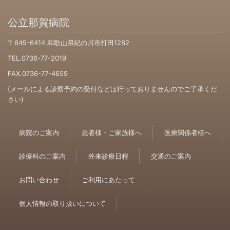
公立那賀病院
〒649-6414 和歌山県紀の川市打田1282
TEL.0736-77-2019
FAX.0736-77-4659
(メールによる診察予約の受付などは行っておりませんのでご了承くだ
さい)
病院のご案内
患者様・ご家族様へ
医療関係者様へ
診療科のご案内
外来診療日程
交通のご案内
お問い合わせ
ご利用にあたって
個人情報の取り扱いについて