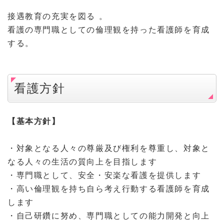
接遇教育の充実を図る 。
看護の専門職としての倫理観を持った看護師を育成
する。
看護方針
【基本方針】
・対象となる人々の尊厳及び権利を尊重し、対象と
なる人々の生活の質向上を目指します
・専門職として、安全・安楽な看護を提供します
・高い倫理観を持ち自ら考え行動する看護師を育成
します
・自己研鑽に努め、専門職としての能力開発と向上