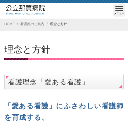
メニュー
HOME
看護部のご案内
理念と方針
理念と方針
看護理念「愛ある看護」
「愛ある看護」にふさわしい看護師
を育成する。