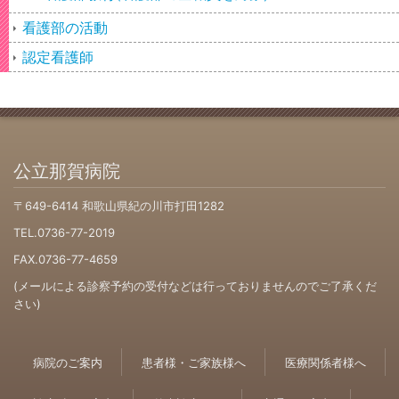
看護部の活動
認定看護師
公立那賀病院
〒649-6414 和歌山県紀の川市打田1282
TEL.0736-77-2019
FAX.0736-77-4659
(メールによる診察予約の受付などは行っておりませんのでご了承くだ
さい)
病院のご案内
患者様・ご家族様へ
医療関係者様へ