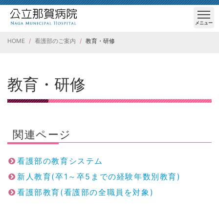
メニュー
HOME
看護部のご案内
教育・研修
教育・研修
関連ページ
看護部の教育システム
新人教育(卒1～卒5までの経験年数別教育)
看護部教育(看護部の全職員を対象)