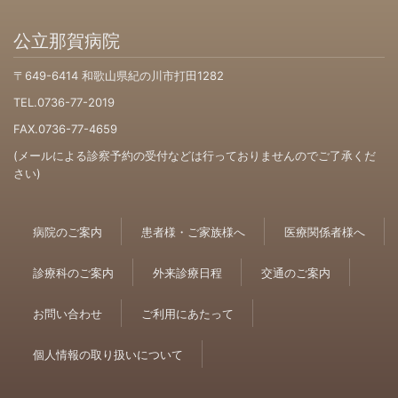
公立那賀病院
〒649-6414 和歌山県紀の川市打田1282
TEL.0736-77-2019
FAX.0736-77-4659
(メールによる診察予約の受付などは行っておりませんのでご了承くだ
さい)
病院のご案内
患者様・ご家族様へ
医療関係者様へ
診療科のご案内
外来診療日程
交通のご案内
お問い合わせ
ご利用にあたって
個人情報の取り扱いについて