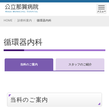
メニュー
HOME
診療科案内
循環器内科
循環器内科
当科のご案内
スタッフのご紹介
当科のご案内