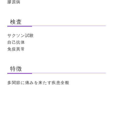
膠原病
検査
サクソン試験
自己抗体
免疫異常
特徴
多関節に痛みを来たす疾患全般