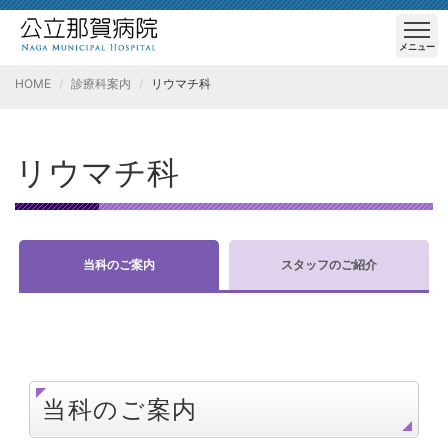
メニュー
HOME
診療科案内
リウマチ科
リウマチ科
当科のご案内
スタッフのご紹介
当科のご案内