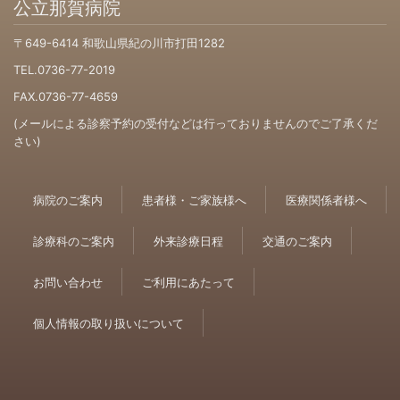
公立那賀病院
〒649-6414 和歌山県紀の川市打田1282
TEL.0736-77-2019
FAX.0736-77-4659
(メールによる診察予約の受付などは行っておりませんのでご了承くだ
さい)
病院のご案内
患者様・ご家族様へ
医療関係者様へ
診療科のご案内
外来診療日程
交通のご案内
お問い合わせ
ご利用にあたって
個人情報の取り扱いについて