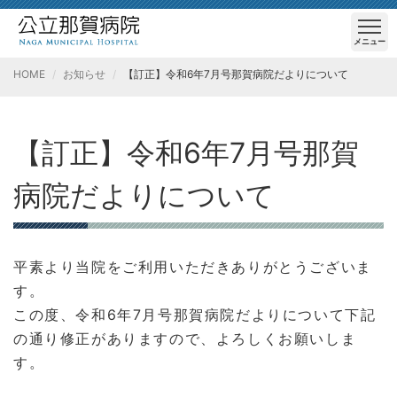
メニュー
HOME
お知らせ
【訂正】令和6年7月号那賀病院だよりについて
【訂正】令和6年7月号那賀
病院だよりについて
平素より当院をご利用いただきありがとうございま
す。
この度、令和6年7月号那賀病院だよりについて下記
の通り修正がありますので、よろしくお願いしま
す。