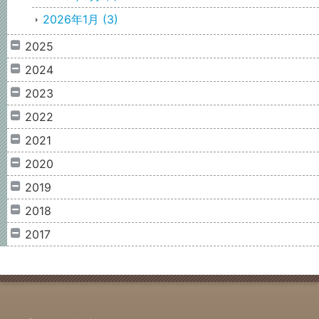
2026年1月
(3)
2025
2024
2023
2022
2021
2020
2019
2018
2017