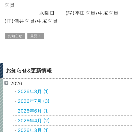
医員
水曜日 (誤)平田医員/中塚医員
(正)酒井医員/中塚医員
お知らせ
重要！
お知らせ&更新情報
2026
2026年8月
(1)
2026年7月
(3)
2026年6月
(1)
2026年4月
(2)
2026年3月
(1)