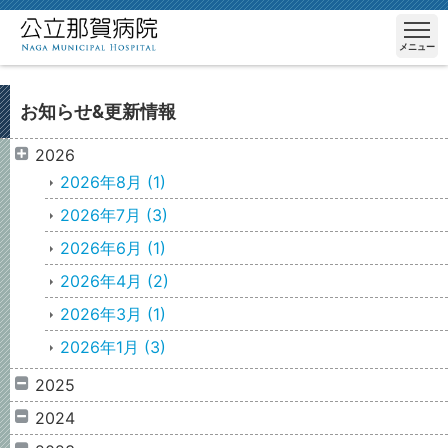
メニュー
お知らせ&更新情報
2026
2026年8月
(1)
2026年7月
(3)
2026年6月
(1)
2026年4月
(2)
2026年3月
(1)
2026年1月
(3)
2025
2024