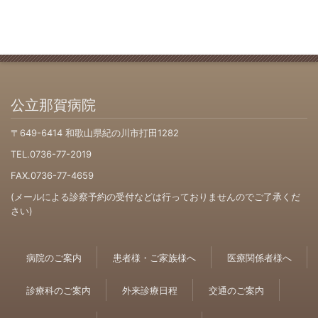
公立那賀病院
〒649-6414 和歌山県紀の川市打田1282
TEL.0736-77-2019
FAX.0736-77-4659
(メールによる診察予約の受付などは行っておりませんのでご了承くだ
さい)
病院のご案内
患者様・ご家族様へ
医療関係者様へ
診療科のご案内
外来診療日程
交通のご案内