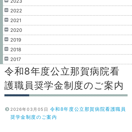
2023
2022
2021
2020
2019
2018
2017
令和8年度公立那賀病院看
護職員奨学金制度のご案内
令和8年度公立那賀病院看護職員
2026年03月05日
奨学金制度のご案内