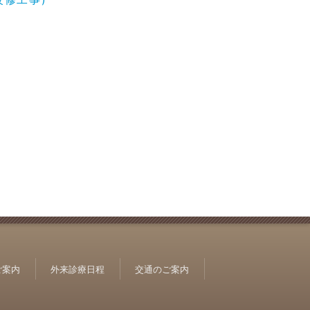
ご案内
外来診療日程
交通のご案内