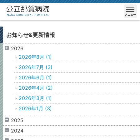
メニュー
お知らせ&更新情報
2026
2026年8月
(1)
2026年7月
(3)
2026年6月
(1)
2026年4月
(2)
2026年3月
(1)
2026年1月
(3)
2025
2024