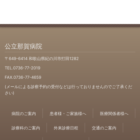
公立那賀病院
〒649-6414 和歌山県紀の川市打田1282
TEL.0736-77-2019
FAX.0736-77-4659
(メールによる診察予約の受付などは行っておりませんのでご了承くだ
さい)
病院のご案内
患者様・ご家族様へ
医療関係者様へ
診療科のご案内
外来診療日程
交通のご案内