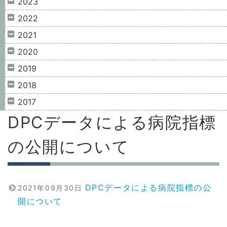
2023
2022
2021
2020
2019
2018
2017
DPCデータによる病院指標
の公開について
DPCデータによる病院指標の公
2021年09月30日
開について