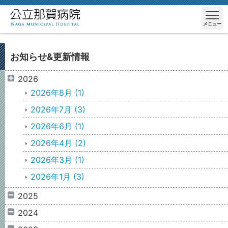
メニュー
お知らせ&更新情報
2026
2026年8月
(1)
2026年7月
(3)
2026年6月
(1)
2026年4月
(2)
2026年3月
(1)
2026年1月
(3)
2025
2024