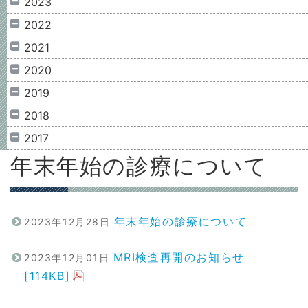
2023
2022
2021
2020
2019
2018
2017
年末年始の診療について
年末年始の診療について
2023年12月28日
MRI検査再開のお知らせ
2023年12月01日
[114KB]