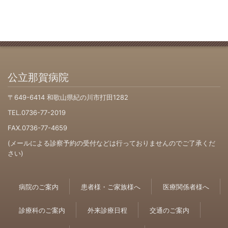
公立那賀病院
〒649-6414 和歌山県紀の川市打田1282
TEL.0736-77-2019
FAX.0736-77-4659
(メールによる診察予約の受付などは行っておりませんのでご了承くだ
さい)
病院のご案内
患者様・ご家族様へ
医療関係者様へ
診療科のご案内
外来診療日程
交通のご案内