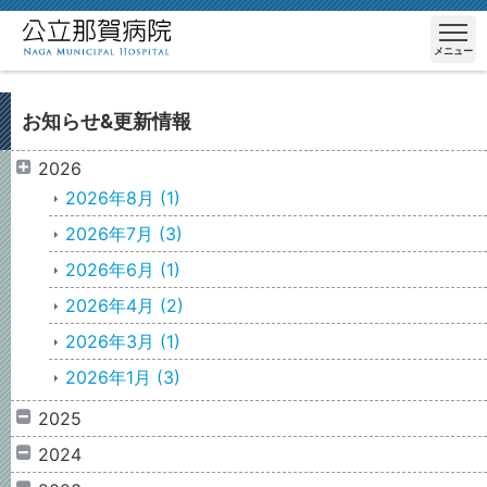
メニュー
お知らせ&更新情報
2026
2026年8月
(1)
2026年7月
(3)
2026年6月
(1)
2026年4月
(2)
2026年3月
(1)
2026年1月
(3)
2025
2024