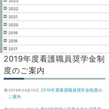
2023
2022
2021
2020
2019
2018
2017
2019年度看護職員奨学金制
度のご案内
2019年度看護職員奨学金制度の
2019年04月15日
ご案内