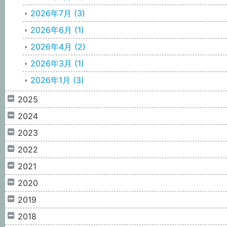
2026年7月
(3)
2026年6月
(1)
2026年4月
(2)
2026年3月
(1)
2026年1月
(3)
2025
2024
2023
2022
2021
2020
2019
2018