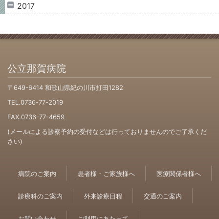
2017
公立那賀病院
〒649-6414 和歌山県紀の川市打田1282
TEL.0736-77-2019
FAX.0736-77-4659
(メールによる診察予約の受付などは行っておりませんのでご了承くだ
さい)
病院のご案内
患者様・ご家族様へ
医療関係者様へ
診療科のご案内
外来診療日程
交通のご案内
お問い合わせ
ご利用にあたって