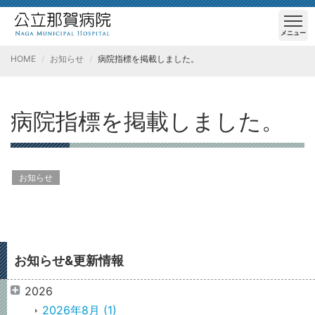
メニュー
HOME
お知らせ
病院指標を掲載しました。
病院指標を掲載しました。
お知らせ
お知らせ&更新情報
2026
2026年8月
(1)