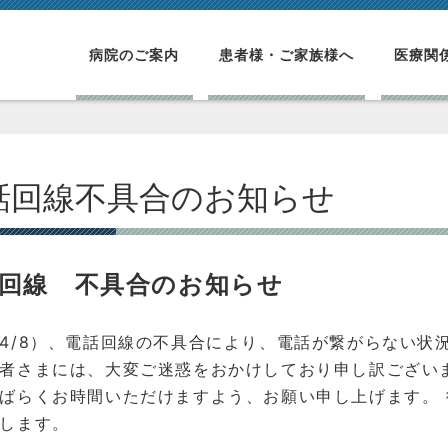
病院のご案内
患者様・ご家族様へ
医療関
話回線不具合のお知らせ
回線 不具合のお知らせ
4/8）、電話回線の不具合により、電話が繋がらない状
者さまには、大変ご迷惑をおかけしており申し訳ござい
ばらくお時間いただけますよう、お願い申し上げます。
します。