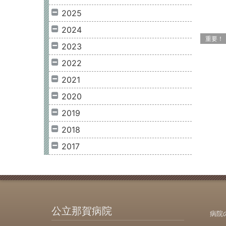
2025
2024
重要！
2023
2022
2021
2020
2019
2018
2017
公立那賀病院
病院