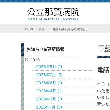
HOME
重要！
電話回線不具合のお知らせ
電
お知らせ&更新情報
2026
2026年8月
(1)
電話
2026年7月
(3)
2026年6月
(1)
本日（
いた患
2026年4月
(2)
いまし
2026年3月
(1)
新いた
2026年1月
(3)