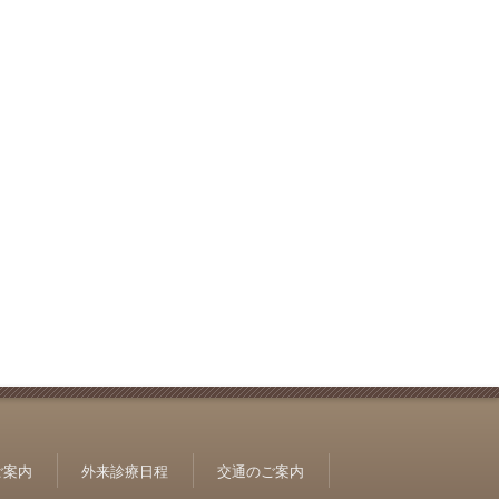
ご案内
外来診療日程
交通のご案内