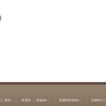
のご案内
患者様・ご家族様へ
医療関係者様へ
診療科の