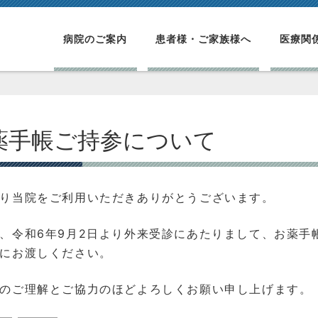
病院のご案内
患者様・ご家族様へ
医療関
薬手帳ご持参について
り当院をご利用いただきありがとうございます。
、令和6年9月2日より外来受診にあたりまして、お薬手
にお渡しください。
のご理解とご協力のほどよろしくお願い申し上げます。