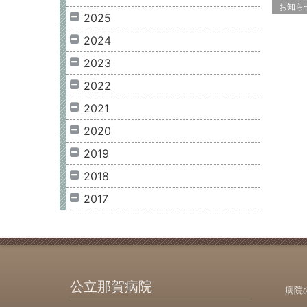
お知ら
2025
2024
2023
2022
2021
2020
2019
2018
2017
公立那賀病院
病院