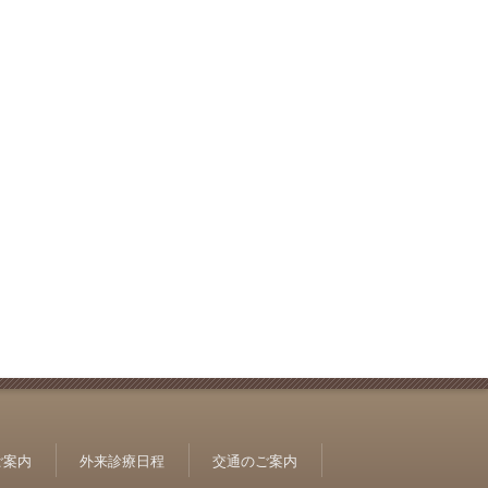
ご案内
外来診療日程
交通のご案内