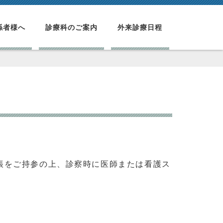
係者様へ
診療科のご案内
外来診療日程
帳をご持参の上、診察時に医師または看護ス