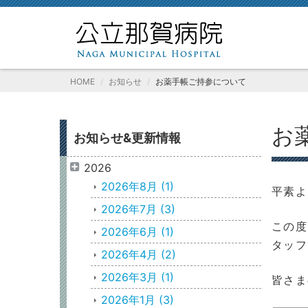
HOME
お知らせ
お薬手帳ご持参について
お
お知らせ&更新情報
2026
2026年8月
(1)
平素よ
2026年7月
(3)
この度
2026年6月
(1)
タッフ
2026年4月
(2)
2026年3月
(1)
皆さま
2026年1月
(3)