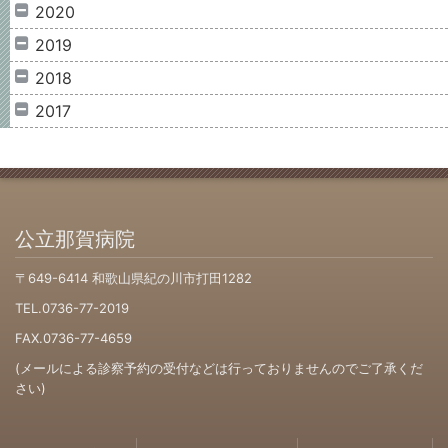
2020
2019
2018
2017
公立那賀病院
〒649-6414 和歌山県紀の川市打田1282
TEL.0736-77-2019
FAX.0736-77-4659
(メールによる診察予約の受付などは行っておりませんのでご了承くだ
さい)