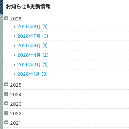
お知らせ&更新情報
2026
2026年8月
(1)
2026年7月
(3)
2026年6月
(1)
2026年4月
(2)
2026年3月
(1)
2026年1月
(3)
2025
2024
2023
2022
2021