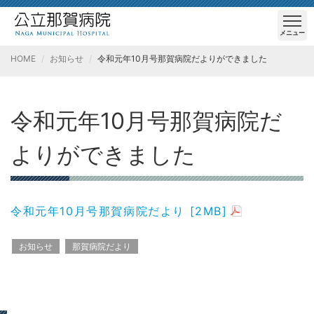
メニュー
HOME
お知らせ
令和元年10月号那賀病院だよりができました
令和元年10月号那賀病院だ
よりができました
令和元年10月号那賀病院だより [2MB]
お知らせ
那賀病院だより