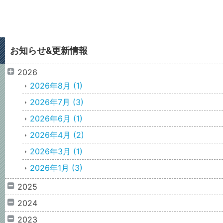
お知らせ&更新情報
2026
2026年8月
(1)
2026年7月
(3)
2026年6月
(1)
2026年4月
(2)
2026年3月
(1)
2026年1月
(3)
2025
2024
2023