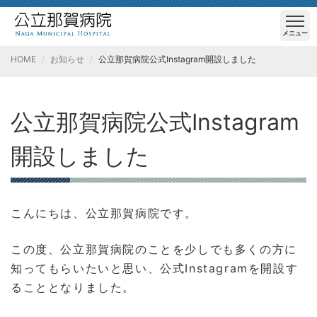
メニュー
HOME
お知らせ
公立那賀病院公式Instagram開設しました
公立那賀病院公式Instagram
開設しました
こんにちは、公立那賀病院です。
この度、公立那賀病院のことを少しでも多くの方に
知ってもらいたいと思い、公式Instagramを開設す
ることとなりました。