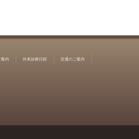
ご案内
外来診療日程
交通のご案内