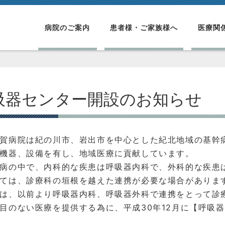
病院のご案内
患者様・ご家族様へ
医療関
吸器センター開設のお知らせ
賀病院は紀の川市、岩出市を中心とした紀北地域の基幹
機器、設備を有し、地域医療に貢献しています。
病の中で、内科的な疾患は呼吸器内科で、外科的な疾患
ては、診療科の垣根を越えた連携が必要な場合がありま
は、以前より呼吸器内科、呼吸器外科で連携をとって診
目のない医療を提供する為に、平成30年12月に【呼吸