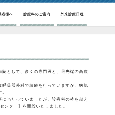
係者様へ
診療科のご案内
外来診療日程
病院として、多くの専門医と、最先端の高度
は呼吸器外科で診療を行っていますが、病気
す。
療に当たっていましたが、診療科の枠を越え
器センター】を開設いたしました。