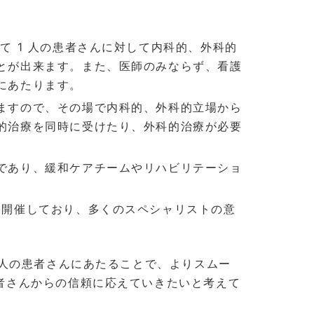
 1 人の患者さんに対して内科的、外科的
とが出来ます。また、医師のみならず、看護
にあたります。
ますので、その場で内科的、外科的立場から
的治療を同時に受けたり、外科的治療が必要
であり、緩和ケアチームやリハビリテーショ
を開催しており、多くのスペシャリストの意
 人の患者さんにあたることで、よりスムー
者さんからの信頼に応えていきたいと考えて