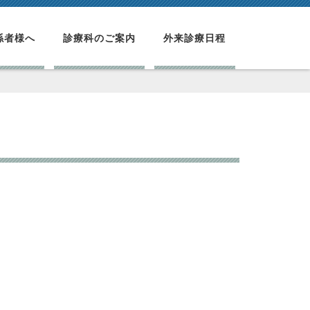
係者様へ
診療科のご案内
外来診療日程