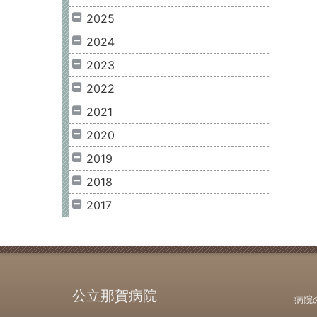
2025
2024
2023
2022
2021
2020
2019
2018
2017
公立那賀病院
病院