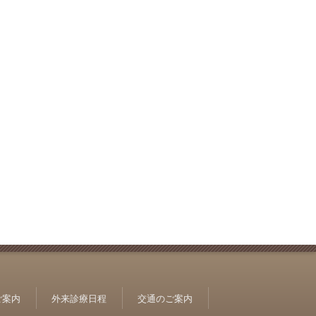
ご案内
外来診療日程
交通のご案内