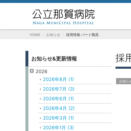
HOME
お知らせ
採用情報 パート職員
採
お知らせ&更新情報
2026
2026年8月
(1)
お知ら
2026年7月
(3)
2026年6月
(1)
2026年4月
(2)
2026年3月
(1)
2026年1月
(3)