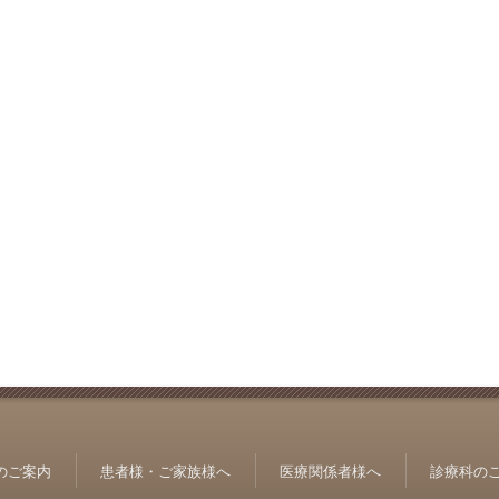
のご案内
患者様・ご家族様へ
医療関係者様へ
診療科の