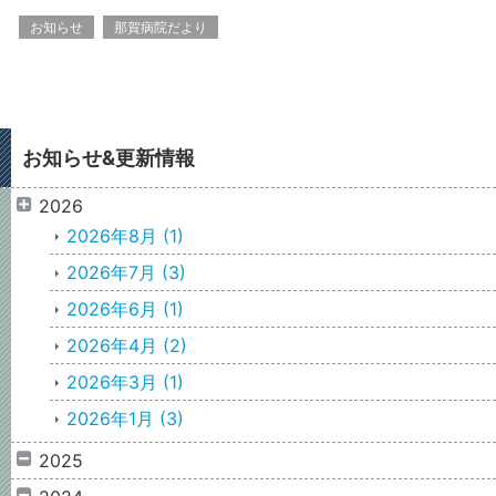
お知らせ
那賀病院だより
お知らせ&更新情報
2026
2026年8月
(1)
2026年7月
(3)
2026年6月
(1)
2026年4月
(2)
2026年3月
(1)
2026年1月
(3)
2025