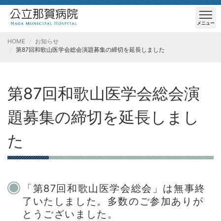
メニュー
HOME
お知らせ
第87回和歌山医学会総会演題募集の締切を延長しました
第87回和歌山医学会総会演
題募集の締切を延長しまし
た
「第87回和歌山医学会総会」は無事終
了いたしました。多数のご参加ありが
とうございました。