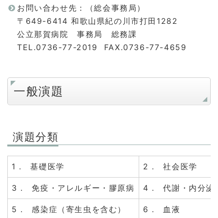
お問い合わせ先：（総会事務局）
〒649-6414 和歌山県紀の川市打田1282
公立那賀病院 事務局 総務課
TEL.0736-77-2019 FAX.0736-77-4659
一般演題
演題分類
1 . 基礎医学
2 . 社会医学
3 . 免疫・アレルギー・膠原病
4 . 代謝・内分泌
5 . 感染症（寄生虫を含む）
6 . 血液