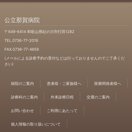
公立那賀病院
〒649-6414 和歌山県紀の川市打田1282
TEL.0736-77-2019
FAX.0736-77-4659
(メールによる診察予約の受付などは行っておりませんのでご了承くだ
さい)
病院のご案内
患者様・ご家族様へ
医療関係者様へ
診療科のご案内
外来診療日程
交通のご案内
お問い合わせ
ご利用にあたって
個人情報の取り扱いについて