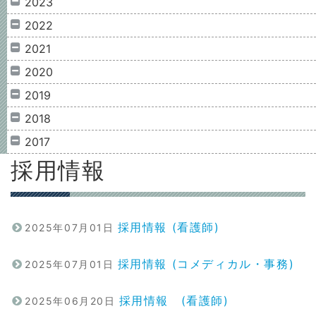
2023
2022
2021
2020
2019
2018
2017
採用情報
採用情報 (看護師)
2025年07月01日
採用情報 (コメディカル・事務)
2025年07月01日
採用情報 (看護師)
2025年06月20日