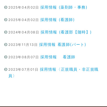
採用情報 (薬剤師・事務)
2025年04月02日
採用情報 (看護師)
2025年04月02日
採用情報 (看護部【随時】)
2024年04月08日
採用情報 看護師(パート)
2023年11月13日
採用情報 看護師
2023年08月07日
採用情報〈正規職員・非正規職
2023年07月01日
員〉