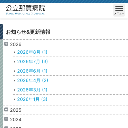
メニュー
お知らせ&更新情報
2026
2026年8月
(1)
2026年7月
(3)
2026年6月
(1)
2026年4月
(2)
2026年3月
(1)
2026年1月
(3)
2025
2024