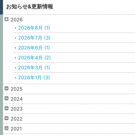
お知らせ&更新情報
2026
2026年8月
(1)
2026年7月
(3)
2026年6月
(1)
2026年4月
(2)
2026年3月
(1)
2026年1月
(3)
2025
2024
2023
2022
2021