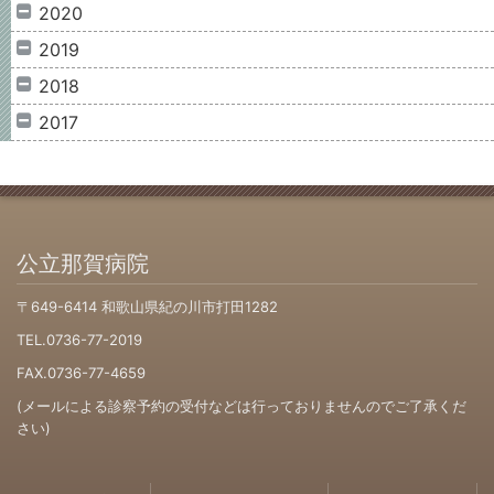
2020
2019
2018
2017
公立那賀病院
〒649-6414 和歌山県紀の川市打田1282
TEL.0736-77-2019
FAX.0736-77-4659
(メールによる診察予約の受付などは行っておりませんのでご了承くだ
さい)