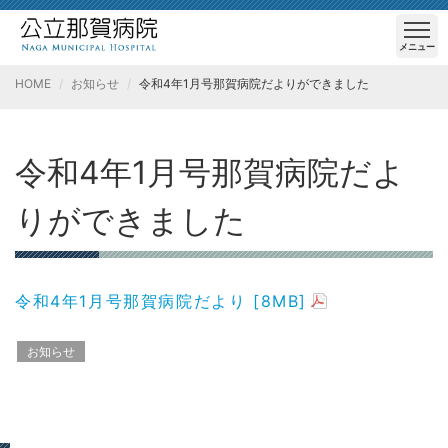
メニュー
HOME
お知らせ
令和4年1月号那賀病院だよりができました
令和4年1月号那賀病院だよ
りができました
令和4年1月号那賀病院だより [8MB]
お知らせ