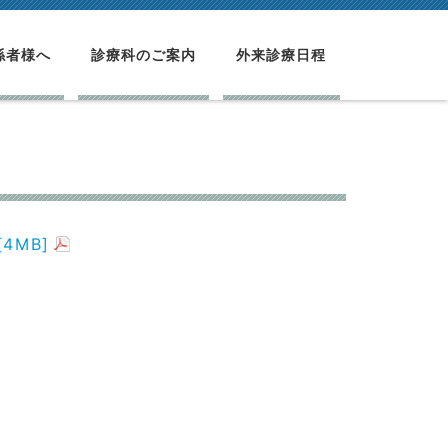
係者様へ
診療科のご案内
外来診療日程
4MB]