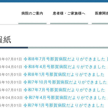
病院のご案内
患者様・ご家族様へ
医療関
報紙
令和8年7月号那賀病院だよりができました [
26年07月01日
令和8年4月号那賀病院だよりができました
26年04月01日
令和8年1月号那賀病院だよりができました
26年01月01日
令和7年10月号那賀病院だよりができました
25年10月01日
令和7年7月号那賀病院だよりができました
25年07月01日
令和7年4月号那賀病院だよりができました
25年04月03日
令和7年1月号那賀病院だよりができました
25年01月01日