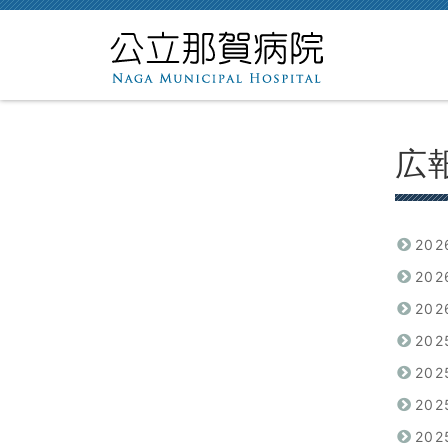
広
20
20
20
20
20
20
20