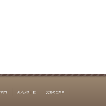
ご案内
外来診療日程
交通のご案内