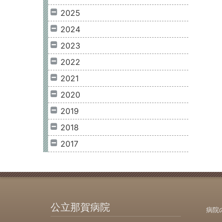
2025
2024
2023
2022
2021
2020
2019
2018
2017
公立那賀病院
病院