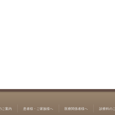
のご案内
患者様・ご家族様へ
医療関係者様へ
診療科の