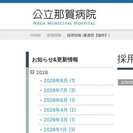
HOME
採用情報
採用情報 (看護部【随時】)
採
お知らせ&更新情報
2026
2026年8月
(1)
採用情
2026年7月
(3)
2026年6月
(1)
2026年4月
(2)
2026年3月
(1)
2026年1月
(3)