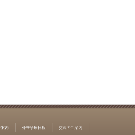
ご案内
外来診療日程
交通のご案内