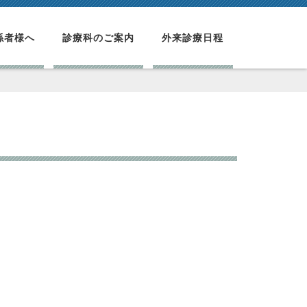
係者様へ
診療科のご案内
外来診療日程